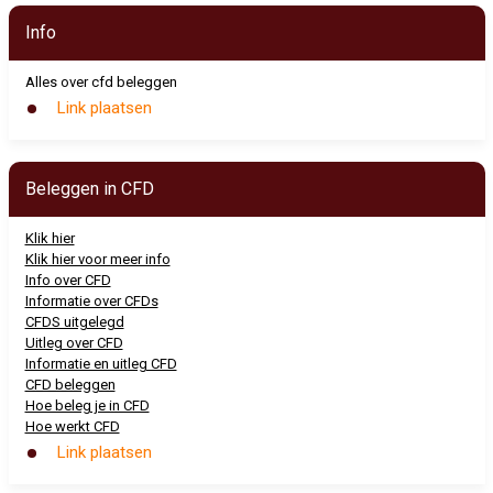
Info
Alles over cfd beleggen
Link plaatsen
Beleggen in CFD
Klik hier
Klik hier voor meer info
Info over CFD
Informatie over CFDs
CFDS uitgelegd
Uitleg over CFD
Informatie en uitleg CFD
CFD beleggen
Hoe beleg je in CFD
Hoe werkt CFD
Link plaatsen