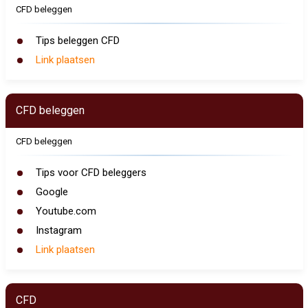
CFD beleggen
Tips beleggen CFD
Link plaatsen
CFD beleggen
CFD beleggen
Tips voor CFD beleggers
Google
Youtube.com
Instagram
Link plaatsen
CFD