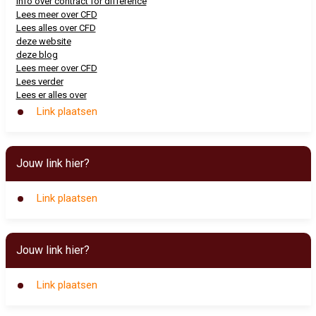
Info over contract for difference
Lees meer over CFD
Lees alles over CFD
deze website
deze blog
Lees meer over CFD
Lees verder
Lees er alles over
Link plaatsen
Jouw link hier?
Link plaatsen
Jouw link hier?
Link plaatsen